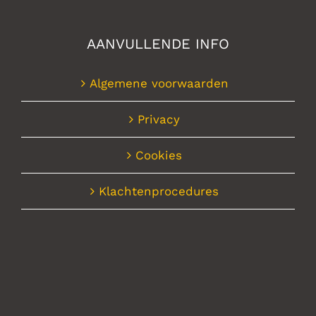
AANVULLENDE INFO
Algemene voorwaarden
Privacy
Cookies
Klachtenprocedures