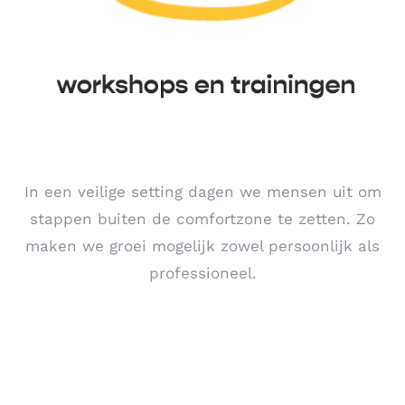
In een veilige setting dagen we mensen uit om
stappen buiten de comfortzone te zetten. Zo
maken we groei mogelijk zowel persoonlijk als
professioneel.