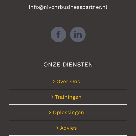
info@nivohrbusinesspartner.nl
ONZE DIENSTEN
Over Ons
Trainingen
Oplossingen
Advies