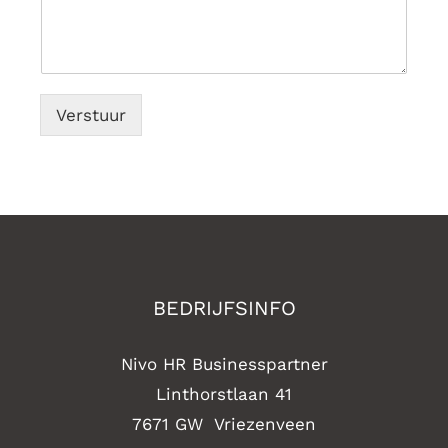
Verstuur
BEDRIJFSINFO
Nivo HR Businesspartner
Linthorstlaan 41
7671 GW Vriezenveen