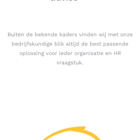
Buiten de bekende kaders vinden wij met onze
bedrijfskundige blik altijd de best passende
oplossing voor ieder organisatie en HR
vraagstuk.