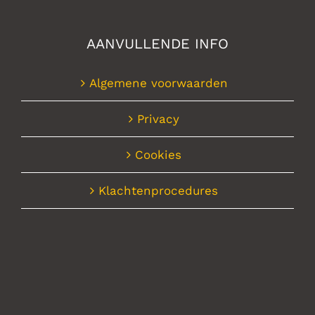
AANVULLENDE INFO
Algemene voorwaarden
Privacy
Cookies
Klachtenprocedures