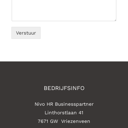
Verstuur
BEDRIJFSINFO
Nivo HR Businesspartner
Linthorstlaan 41
7671 GW Vriezenveen