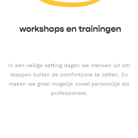
In een veilige setting dagen we mensen uit om
stappen buiten de comfortzone te zetten. Zo
maken we groei mogelijk zowel persoonlijk als
professioneel.