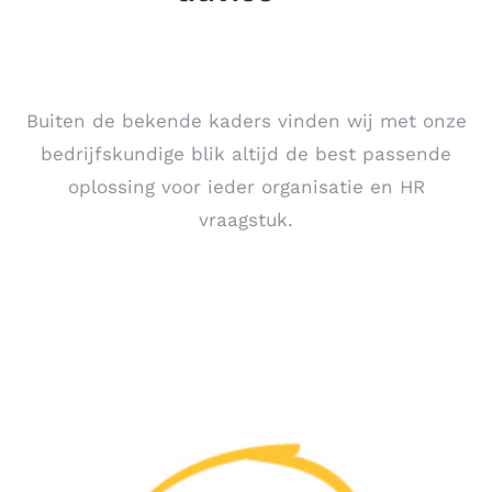
Buiten de bekende kaders vinden wij met onze
bedrijfskundige blik altijd de best passende
oplossing voor ieder organisatie en HR
vraagstuk.