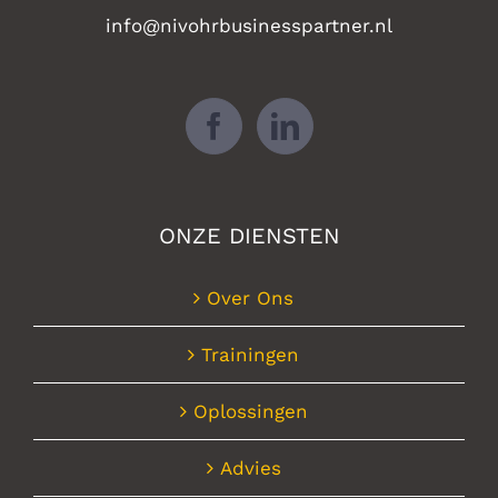
info@nivohrbusinesspartner.nl
ONZE DIENSTEN
Over Ons
Trainingen
Oplossingen
Advies