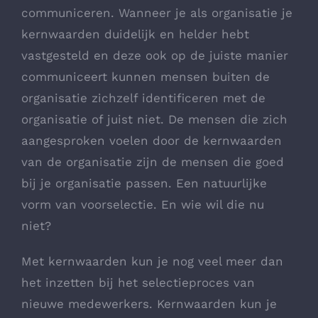
communiceren. Wanneer je als organisatie je
kernwaarden duidelijk en helder hebt
vastgesteld en deze ook op de juiste manier
communiceert kunnen mensen buiten de
organisatie zichzelf identificeren met de
organisatie of juist niet. De mensen die zich
aangesproken voelen door de kernwaarden
van de organisatie zijn de mensen die goed
bij je organisatie passen. Een natuurlijke
vorm van voorselectie. En wie wil die nu
niet?
Met kernwaarden kun je nog veel meer dan
het inzetten bij het selectieproces van
nieuwe medewerkers. Kernwaarden kun je