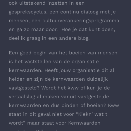
ook uitstekend inzetten in een
gesprekscyclus, een continu dialoog met je
mensen, een cultuurverankeringsprogramma
en ga zo maar door. Hoe je dat kunt doen,
deel ik graag in een andere blog.
Een goed begin van het boeien van mensen
is het vaststellen van de organisatie
kernwaarden. Heeft jouw organisatie dit al
helder en zijn de kernwaarden duidelijk
vastgesteld? Wordt het kww of kun je de
vertaalslag al maken vanuit vastgestelde
kernwaarden en dus binden of boeien? Kww
staat in dit geval niet voor “Kiekn’ wat t
wordt” maar staat voor Kernwaarden