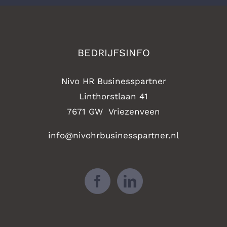
BEDRIJFSINFO
Nivo HR Businesspartner
Linthorstlaan 41
7671 GW Vriezenveen
info@nivohrbusinesspartner.nl